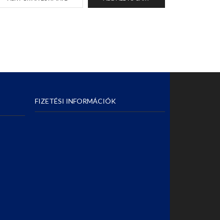
FIZETÉSI INFORMÁCIÓK