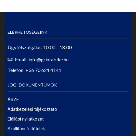
ELÉRHETŐSÉGEINK
Ügyfélszolgálat: 10:00 – 18:00
Email: info@grintabike.hu
Telefon: +36 70 621 4141
JOGI DOKUMENTUMOK
ÁSZF
Adatkezelési tájékoztató
Elállási nyilatkozat
Szállítási feltételek