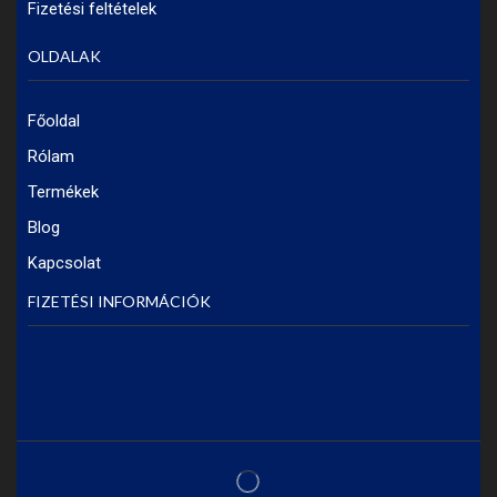
Fizetési feltételek
OLDALAK
Főoldal
Rólam
Termékek
Blog
Kapcsolat
FIZETÉSI INFORMÁCIÓK