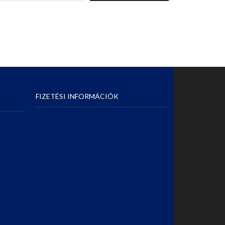
FIZETÉSI INFORMÁCIÓK